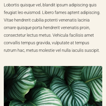
Lobortis quisque vel, blandit ipsum adipiscing quis
feugiat leo euismod. Libero fames aptent adipiscing.
Vitae hendrerit cubilia potenti venenatis lacinia
ornare quisque porta hendrerit venenatis proin,
consectetur lectus metus. Vehicula facilisis amet
convallis tempus gravida, vulputate at tempus
rutrum hac, metus molestie vel nulla iaculis suscipit.