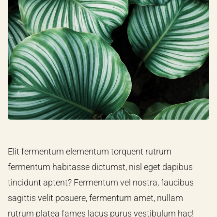
Elit fermentum elementum torquent rutrum
fermentum habitasse dictumst, nisl eget dapibus
tincidunt aptent? Fermentum vel nostra, faucibus
sagittis velit posuere, fermentum amet, nullam
rutrum platea fames lacus purus vestibulum hac!