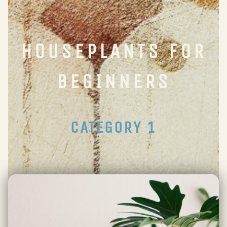
HOUSEPLANTS FOR
BEGINNERS
CATEGORY 1