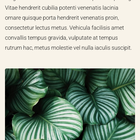
Vitae hendrerit cubilia potenti venenatis lacinia
ornare quisque porta hendrerit venenatis proin,
consectetur lectus metus. Vehicula facilisis amet
convallis tempus gravida, vulputate at tempus
rutrum hac, metus molestie vel nulla iaculis suscipit.