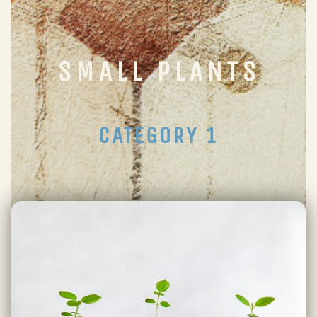
SMALL PLANTS
CATEGORY 1